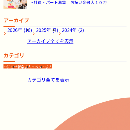
ト社員・パート募集 お祝い金最大１０万
アーカイブ
2026年 (16)
2025年 (7)
2024年 (2)
アーカイブ全てを表示
カテゴリ
お知らせ
新卒求人
イベント
求人
カテゴリ全てを表示