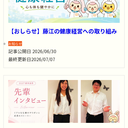
【おしらせ】藤江の健康経営への取り組み
お知らせ
記事公開日
2026/06/30
最終更新日
2026/07/07