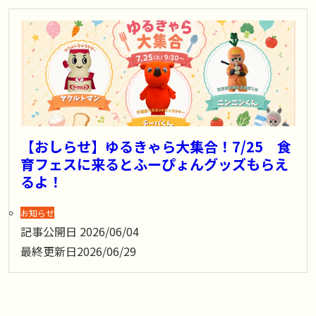
【おしらせ】ゆるきゃら大集合！7/25 食
育フェスに来るとふーぴょんグッズもらえ
るよ！
お知らせ
記事公開日
2026/06/04
最終更新日
2026/06/29