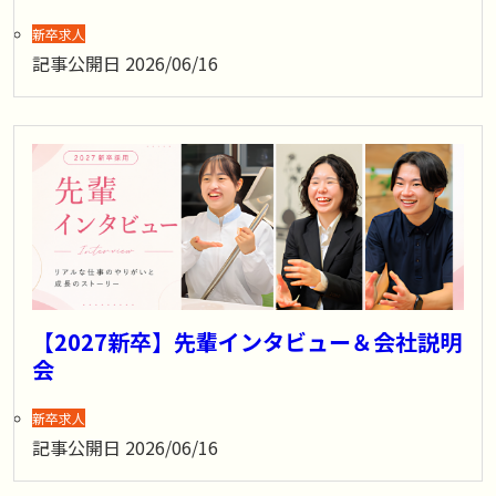
新卒求人
記事公開日
2026/06/16
【2027新卒】先輩インタビュー＆会社説明
会
新卒求人
記事公開日
2026/06/16