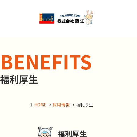
BENEFITS
福利厚生
HOME
採用情報
福利厚生
福利厚生