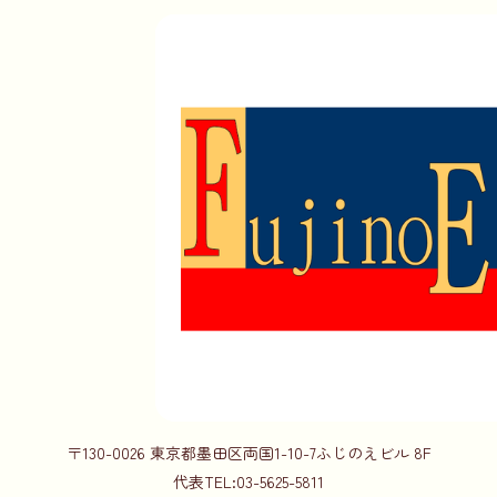
〒130-0026
東京都墨田区両国1-10-7
ふじのえビル 8F
代表TEL:
03-5625-5811