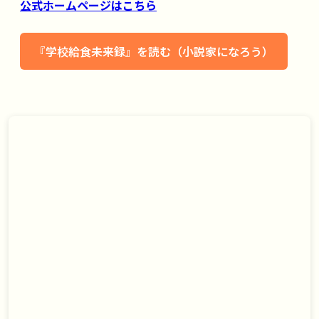
公式ホームページはこちら
『学校給食未来録』を読む（小説家になろう）