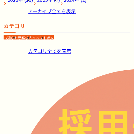
アーカイブ全てを表示
カテゴリ
お知らせ
新卒求人
イベント
求人
カテゴリ全てを表示