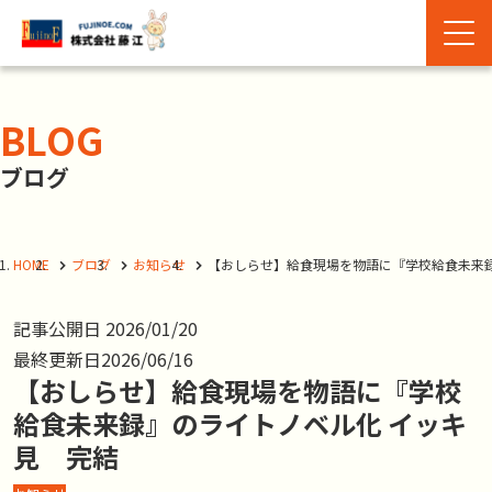
BLOG
ブログ
HOME
ブログ
お知らせ
【おしらせ】給食現場を物語に『学校給食未来録
記事公開日
2026/01/20
最終更新日
2026/06/16
【おしらせ】給食現場を物語に『学校
給食未来録』のライトノベル化 イッキ
見 完結